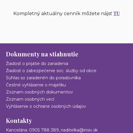
TU
Kompletný aktuálny cenník môžete nájsť
Dokumenty na stiahnutie
Žiadosť o prijatie do zariadenia
Žiadosť o zabezpečenie soc. služby od obce
Súhlas so zaradením do poradovníka
Čestné vyhlásenie o majetku
Zoznam osobných dokumentov
Zoznam osobných vecí
Vyhlásenie o ochrane osobných údajov
Kontakty
Kancelária: 0905 788 389,
riaditelka@irisiv.sk