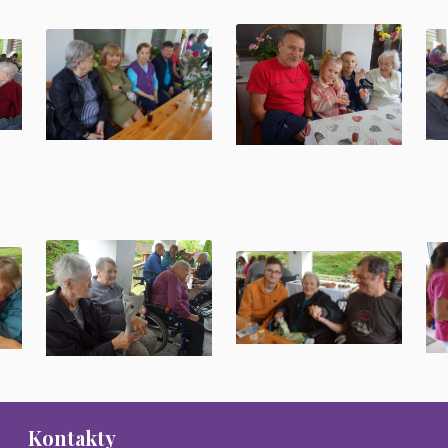
Kontakty